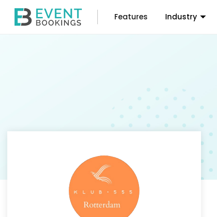
Features
Industry