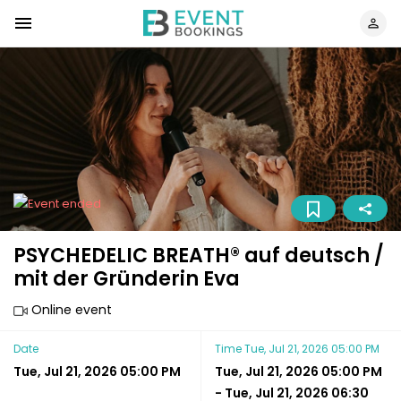
PSYCHEDELIC BREATH® auf deutsch /
mit der Gründerin Eva
Online event
Date
Time
Tue, Jul 21, 2026 05:00 PM
Tue, Jul 21, 2026 05:00 PM
Tue, Jul 21, 2026 05:00 PM
-
Tue, Jul 21, 2026 06:30